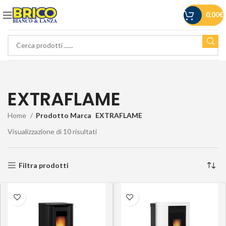
0,00
€
EXTRAFLAME
Home
Prodotto Marca
EXTRAFLAME
Visualizzazione di 10 risultati
Filtra prodotti