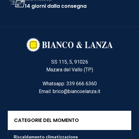
14 giorni dalla consegna
SS 115, 5, 91026
Mazara del Vallo (TP)
Whatsapp: 339 666 6360
Email: brico@biancoelanza.it
CATEGORIE DEL MOMENTO
Riscaldamento climatizzazione