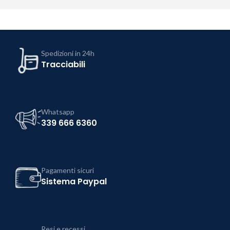
Spedizioni in 24h
Tracciabili
Whatsapp
339 666 6360
Pagamenti sicuri
Sistema Paypal
Resi e recessi