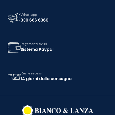
Whatsapp
339 666 6360
Pagamenti sicuri
Sistema Paypal
Resi e recessi
14 giorni dalla consegna