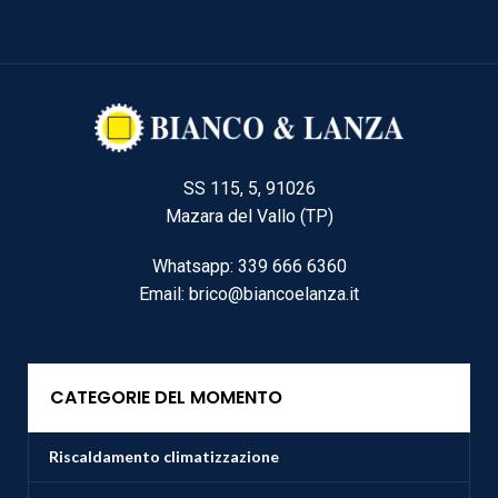
SS 115, 5, 91026
Mazara del Vallo (TP)
Whatsapp: 339 666 6360
Email: brico@biancoelanza.it
CATEGORIE DEL MOMENTO
Riscaldamento climatizzazione