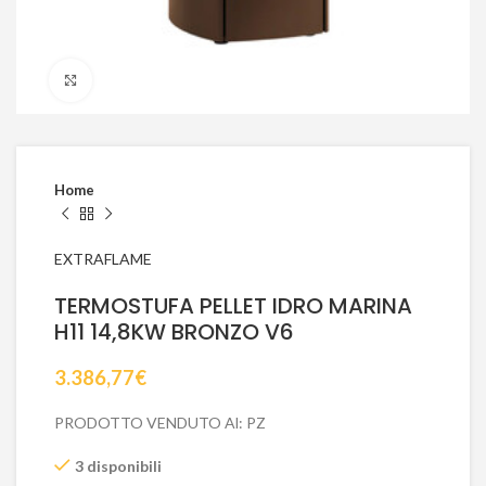
Click to enlarge
Home
EXTRAFLAME
TERMOSTUFA PELLET IDRO MARINA
H11 14,8KW BRONZO V6
3.386,77
€
PRODOTTO VENDUTO Al: PZ
3 disponibili