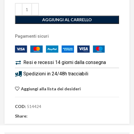
AGGIUNGI AL CARRELLO
Pagamenti sicuri
Resi e recessi 14 giorni dalla consegna
Spedizioni in 24/48h tracciabili
Aggiungi alla lista dei desideri
COD:
514424
Share: