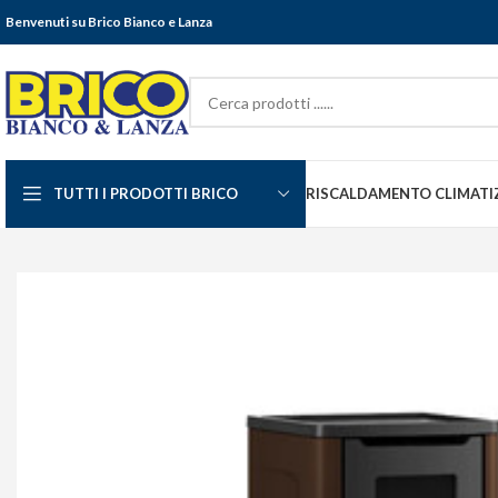
Benvenuti su Brico Bianco e Lanza
TUTTI I PRODOTTI BRICO
RISCALDAMENTO CLIMATI