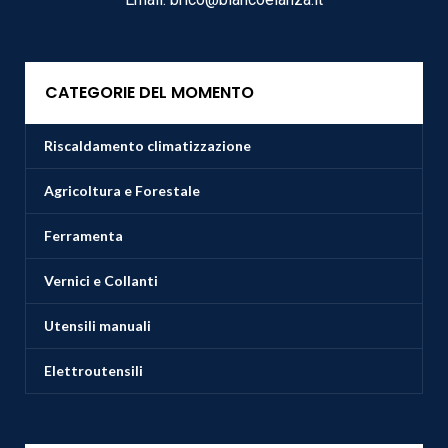
CATEGORIE DEL MOMENTO
Riscaldamento climatizzazione
Agricoltura e Forestale
Ferramenta
Vernici e Collanti
Utensili manuali
Elettroutensili