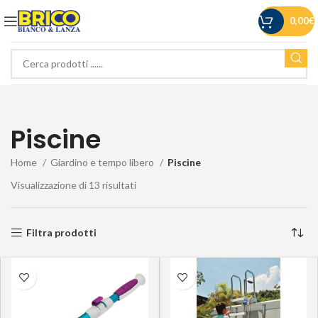
0,00
€
Piscine
Home
Giardino e tempo libero
Piscine
Visualizzazione di 13 risultati
Filtra prodotti