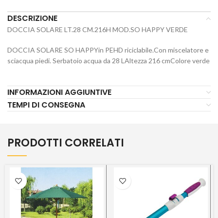
DESCRIZIONE
DOCCIA SOLARE LT.28 CM.216H MOD.SO HAPPY VERDE
DOCCIA SOLARE SO HAPPYin PEHD riciclabile.Con miscelatore e
sciacqua piedi. Serbatoio acqua da 28 LAltezza 216 cmColore verde
INFORMAZIONI AGGIUNTIVE
TEMPI DI CONSEGNA
PRODOTTI CORRELATI