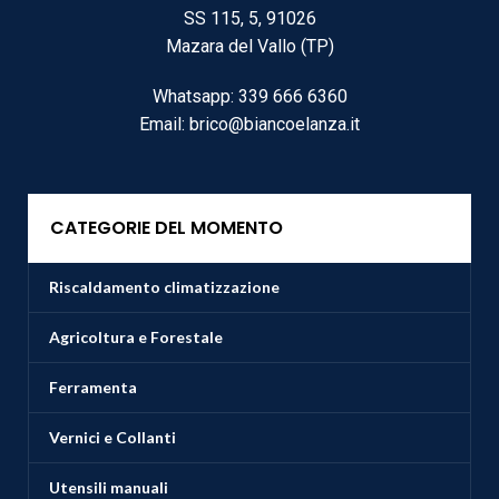
SS 115, 5, 91026
Mazara del Vallo (TP)
Whatsapp: 339 666 6360
Email: brico@biancoelanza.it
CATEGORIE DEL MOMENTO
Riscaldamento climatizzazione
Agricoltura e Forestale
Ferramenta
Vernici e Collanti
Utensili manuali