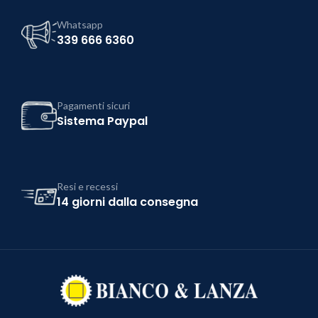
Whatsapp
339 666 6360
Pagamenti sicuri
Sistema Paypal
Resi e recessi
14 giorni dalla consegna