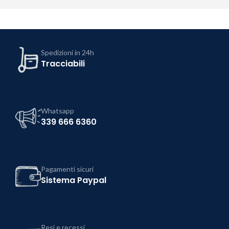
Spedizioni in 24h
Tracciabili
Whatsapp
339 666 6360
Pagamenti sicuri
Sistema Paypal
Resi e recessi