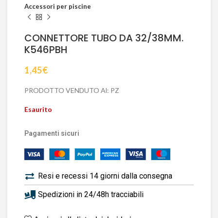
Accessori per piscine
CONNETTORE TUBO DA 32/38MM.
K546PBH
1,45
€
PRODOTTO VENDUTO Al: PZ
Esaurito
Pagamenti sicuri
Resi e recessi 14 giorni dalla consegna
Spedizioni in 24/48h tracciabili