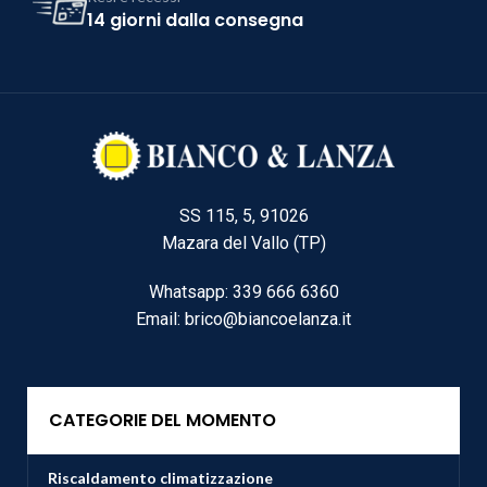
14 giorni dalla consegna
SS 115, 5, 91026
Mazara del Vallo (TP)
Whatsapp: 339 666 6360
Email: brico@biancoelanza.it
CATEGORIE DEL MOMENTO
Riscaldamento climatizzazione