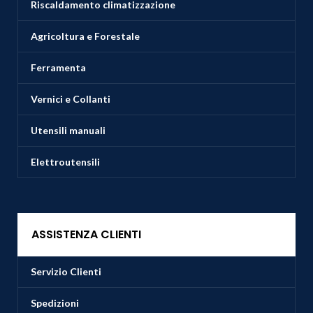
Riscaldamento climatizzazione
Agricoltura e Forestale
Ferramenta
Vernici e Collanti
Utensili manuali
Elettroutensili
ASSISTENZA CLIENTI
Servizio Clienti
Spedizioni