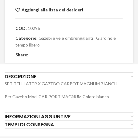
Aggiungi alla lista dei desideri
COD:
10296
Categorie:
Gazebi e vele ombrenggianti
,
Giardino e
tempo libero
Share:
DESCRIZIONE
SET TELI LATER.X GAZEBO CARPOT MAGNUM BIANCHI
Per Gazebo Mod. CAR PORT MAGNUM Colore bianco
INFORMAZIONI AGGIUNTIVE
TEMPI DI CONSEGNA