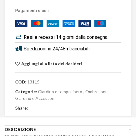
Pagamenti sicuri
Resi e recessi 14 giorni dalla consegna
Spedizioni in 24/48h tracciabili
Aggiungi alla lista dei desideri
COD:
13115
Categorie:
Giardino e tempo libero
,
Ombrelloni
Giardino e Accessori
Share:
DESCRIZIONE