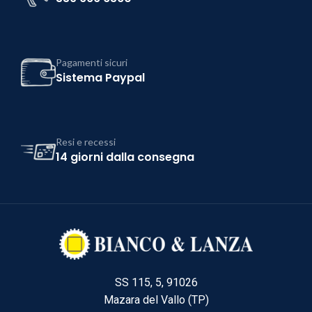
Pagamenti sicuri
Sistema Paypal
Resi e recessi
14 giorni dalla consegna
SS 115, 5, 91026
Mazara del Vallo (TP)