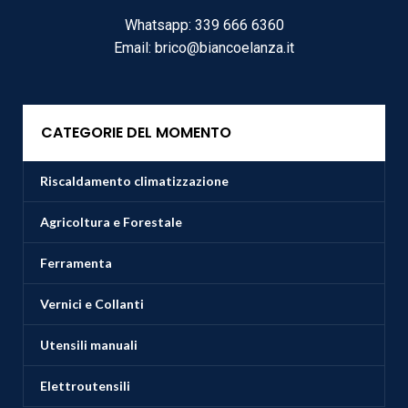
Whatsapp: 339 666 6360
Email: brico@biancoelanza.it
CATEGORIE DEL MOMENTO
Riscaldamento climatizzazione
Agricoltura e Forestale
Ferramenta
Vernici e Collanti
Utensili manuali
Elettroutensili