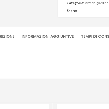
Categorie:
Arredo giardino
Share:
RIZIONE
INFORMAZIONI AGGIUNTIVE
TEMPI DI CON