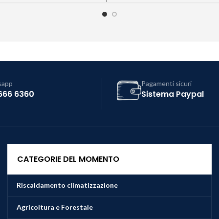
sapp
Pagamenti sicuri
666 6360
Sistema Paypal
CATEGORIE DEL MOMENTO
Riscaldamento climatizzazione
Agricoltura e Forestale