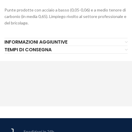
Punte prodotte con acciaio a basso (0,05-0,06) e a medio tenore di
carbonio (in media 0,65). Limpiego rivolto al settore professionale e
del bricolage.
INFORMAZIONI AGGIUNTIVE
TEMPI DI CONSEGNA
Spedizioni in 24h