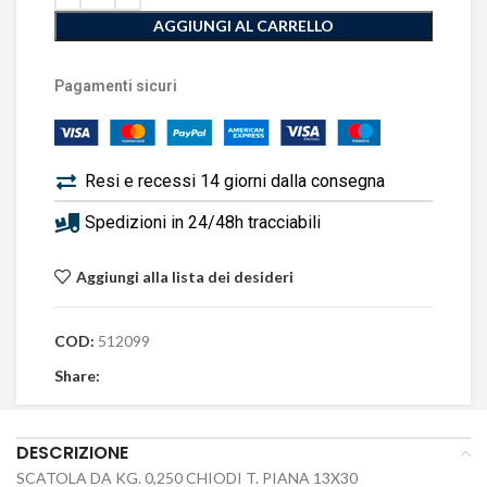
AGGIUNGI AL CARRELLO
Pagamenti sicuri
Resi e recessi 14 giorni dalla consegna
Spedizioni in 24/48h tracciabili
Aggiungi alla lista dei desideri
COD:
512099
Share:
DESCRIZIONE
SCATOLA DA KG. 0,250 CHIODI T. PIANA 13X30