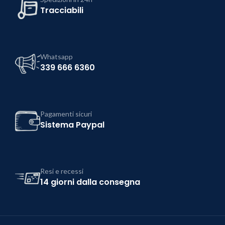
Tracciabili
Whatsapp
339 666 6360
Pagamenti sicuri
Sistema Paypal
Resi e recessi
14 giorni dalla consegna