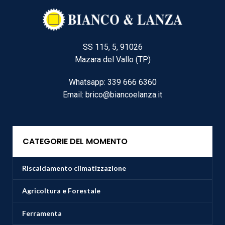
SS 115, 5, 91026
Mazara del Vallo (TP)
Whatsapp: 339 666 6360
Email: brico@biancoelanza.it
CATEGORIE DEL MOMENTO
Riscaldamento climatizzazione
Agricoltura e Forestale
Ferramenta