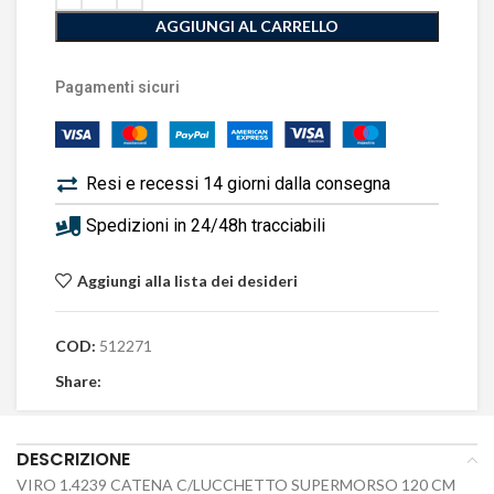
AGGIUNGI AL CARRELLO
Pagamenti sicuri
Resi e recessi 14 giorni dalla consegna
Spedizioni in 24/48h tracciabili
Aggiungi alla lista dei desideri
COD:
512271
Share:
DESCRIZIONE
VIRO 1.4239 CATENA C/LUCCHETTO SUPERMORSO 120 CM