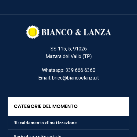
SS 115, 5, 91026
Mazara del Vallo (TP)
Whatsapp: 339 666 6360
Email: brico@biancoelanza.it
CATEGORIE DEL MOMENTO
Riscaldamento climatizzazione
Agricoltura e Forestale