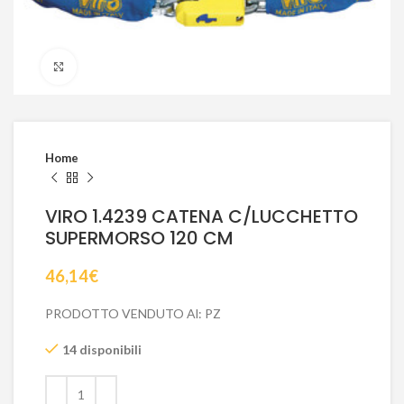
Click to enlarge
Home
VIRO 1.4239 CATENA C/LUCCHETTO
SUPERMORSO 120 CM
46,14
€
PRODOTTO VENDUTO Al: PZ
14 disponibili