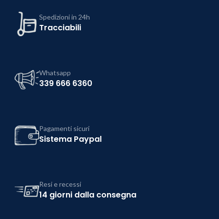
Spedizioni in 24h
Tracciabili
Whatsapp
339 666 6360
Pagamenti sicuri
Sistema Paypal
Resi e recessi
14 giorni dalla consegna