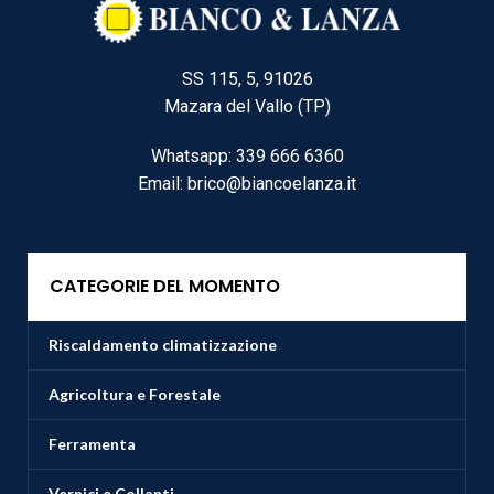
SS 115, 5, 91026
Mazara del Vallo (TP)
Whatsapp: 339 666 6360
Email: brico@biancoelanza.it
CATEGORIE DEL MOMENTO
Riscaldamento climatizzazione
Agricoltura e Forestale
Ferramenta
Vernici e Collanti