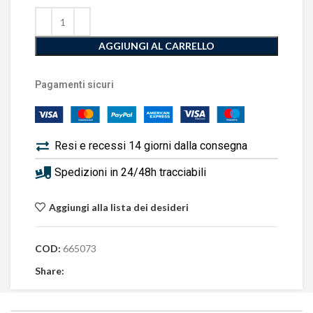
AGGIUNGI AL CARRELLO
Pagamenti sicuri
Resi e recessi 14 giorni dalla consegna
Spedizioni in 24/48h tracciabili
Aggiungi alla lista dei desideri
COD:
665073
Share: