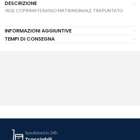
DESCRIZIONE
IRGE COPRIMATERASSO MATRIMONIALE TRAPUNTATO
INFORMAZIONI AGGIUNTIVE
TEMPI DI CONSEGNA
Spedizioni in 24h
Tracciabili