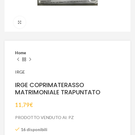
Click to enlarge
Home
IRGE
IRGE COPRIMATERASSO
MATRIMONIALE TRAPUNTATO
11,79
€
PRODOTTO VENDUTO Al: PZ
16 disponibili