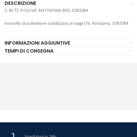
DESCRIZIONE
C RETE P/OLIVE ANTISPINA 80G 10X50M
monofilo di polietilene stabilizzato ai raggi UV. Antispina. 10X50M
INFORMAZIONI AGGIUNTIVE
TEMPI DI CONSEGNA
Spedizioni in 24h