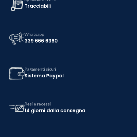
Tracciabili
Whatsapp
339 666 6360
Pagamenti sicuri
Sistema Paypal
Resi e recessi
14 giorni dalla consegna