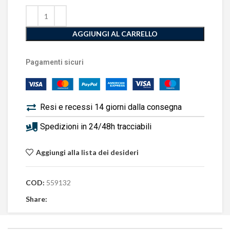
AGGIUNGI AL CARRELLO
Pagamenti sicuri
Resi e recessi 14 giorni dalla consegna
Spedizioni in 24/48h tracciabili
Aggiungi alla lista dei desideri
COD:
559132
Share: