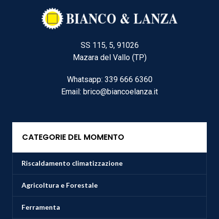
SS 115, 5, 91026
Mazara del Vallo (TP)
Whatsapp: 339 666 6360
Email: brico@biancoelanza.it
CATEGORIE DEL MOMENTO
Riscaldamento climatizzazione
Agricoltura e Forestale
Ferramenta