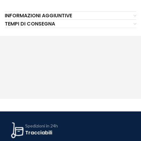
INFORMAZIONI AGGIUNTIVE
TEMPI DI CONSEGNA
Spedizioni in 24h
Tracciabili