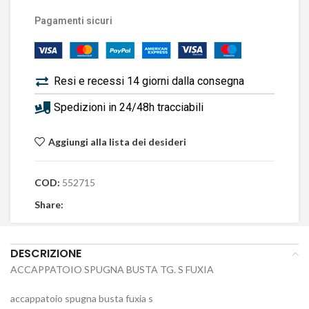
Pagamenti sicuri
Resi e recessi 14 giorni dalla consegna
Spedizioni in 24/48h tracciabili
Aggiungi alla lista dei desideri
COD:
552715
Share:
DESCRIZIONE
ACCAPPATOIO SPUGNA BUSTA TG. S FUXIA
accappatoio spugna busta fuxia s