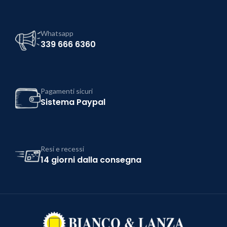
Whatsapp
339 666 6360
Pagamenti sicuri
Sistema Paypal
Resi e recessi
14 giorni dalla consegna