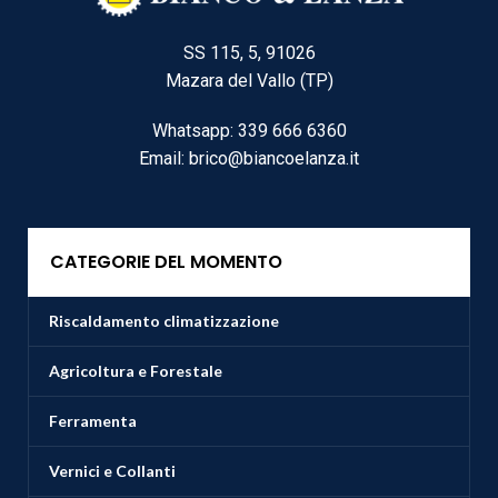
SS 115, 5, 91026
Mazara del Vallo (TP)
Whatsapp: 339 666 6360
Email: brico@biancoelanza.it
CATEGORIE DEL MOMENTO
Riscaldamento climatizzazione
Agricoltura e Forestale
Ferramenta
Vernici e Collanti