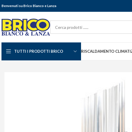
Benvenuti su Brico Bianco e Lanza
TUTTI I PRODOTTI BRICO
RISCALDAMENTO CLIMATI