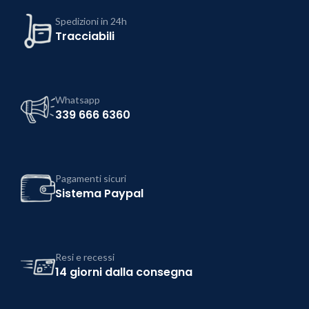
Spedizioni in 24h
Tracciabili
Whatsapp
339 666 6360
Pagamenti sicuri
Sistema Paypal
Resi e recessi
14 giorni dalla consegna