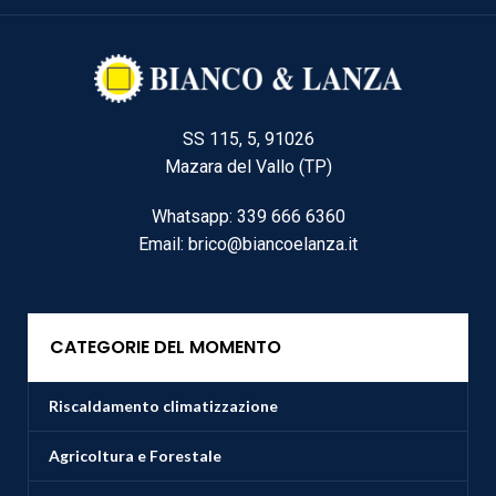
SS 115, 5, 91026
Mazara del Vallo (TP)
Whatsapp: 339 666 6360
Email: brico@biancoelanza.it
CATEGORIE DEL MOMENTO
Riscaldamento climatizzazione
Agricoltura e Forestale