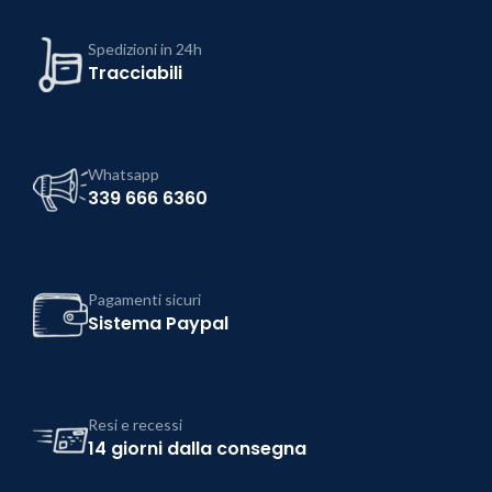
Spedizioni in 24h
Tracciabili
Whatsapp
339 666 6360
Pagamenti sicuri
Sistema Paypal
Resi e recessi
14 giorni dalla consegna