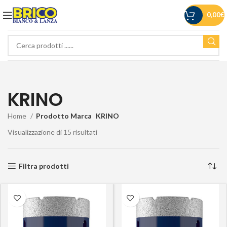
0,00
€
KRINO
Home
Prodotto Marca
KRINO
Visualizzazione di 15 risultati
Filtra prodotti