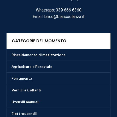
Whatsapp: 339 666 6360
Email: brico@biancoelanza.it
CATEGORIE DEL MOMENTO
Riscaldamento climatizzazione
Agricoltura e Forestale
Ferramenta
Vernici e Collanti
Utensili manuali
Elettroutensili