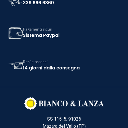
339 666 6360
Pagamenti sicuri
Sistema Paypal
Resi e recessi
14 giorni dalla consegna
SS 115, 5, 91026
Mazara del Vallo (TP)