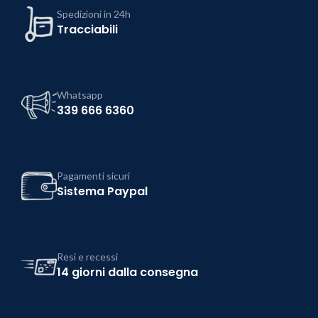
Spedizioni in 24h
Tracciabili
Whatsapp
339 666 6360
Pagamenti sicuri
Sistema Paypal
Resi e recessi
14 giorni dalla consegna