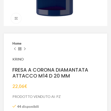
Click to enlarge
Home
KRINO
FRESA A CORONA DIAMANTATA
ATTACCO M14 D 20 MM
22,06
€
PRODOTTO VENDUTO Al: PZ
44 disponibili