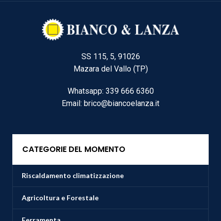
SS 115, 5, 91026
Mazara del Vallo (TP)
Whatsapp: 339 666 6360
Email: brico@biancoelanza.it
CATEGORIE DEL MOMENTO
Riscaldamento climatizzazione
Agricoltura e Forestale
Ferramenta