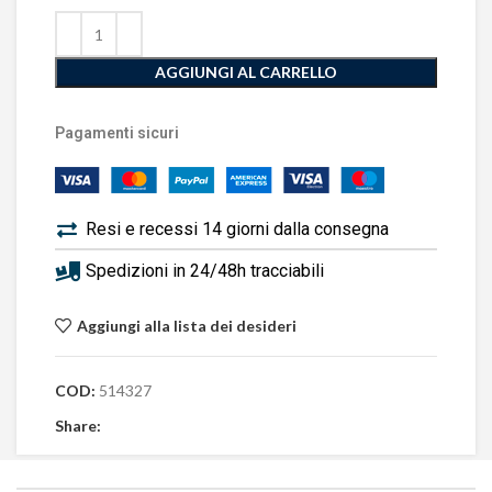
AGGIUNGI AL CARRELLO
Pagamenti sicuri
Resi e recessi 14 giorni dalla consegna
Spedizioni in 24/48h tracciabili
Aggiungi alla lista dei desideri
COD:
514327
Share: