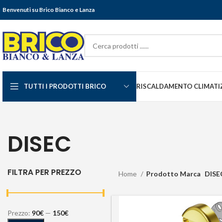
Benvenuti su Brico Bianco e Lanza
TUTTI I PRODOTTI BRICO
RISCALDAMENTO CLIMATI
DISEC
FILTRA PER PREZZO
Home
Prodotto Marca
DISE
Prezzo:
90€
—
150€