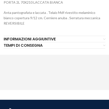
PORTA 2L 70X210 LACCATA BIANCA
Anta pantografata e laccata . Telaio Mdf rivestito melaminico
bianco copertura 9/12 cm. Cerniere anuba . Serratura meccanica
REVERSIBILE
INFORMAZIONI AGGIUNTIVE
TEMPI DI CONSEGNA