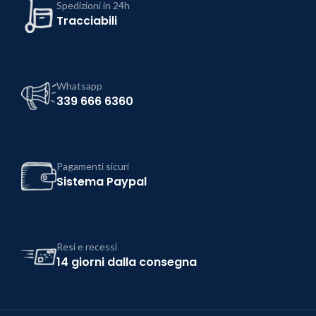
Spedizioni in 24h
Tracciabili
Whatsapp
339 666 6360
Pagamenti sicuri
Sistema Paypal
Resi e recessi
14 giorni dalla consegna