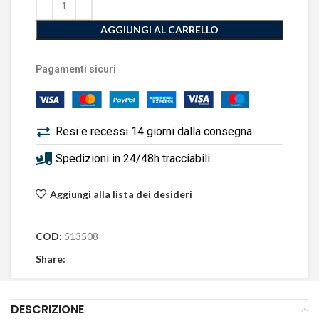
AGGIUNGI AL CARRELLO
Pagamenti sicuri
Resi e recessi 14 giorni dalla consegna
Spedizioni in 24/48h tracciabili
Aggiungi alla lista dei desideri
COD:
513508
Share:
DESCRIZIONE