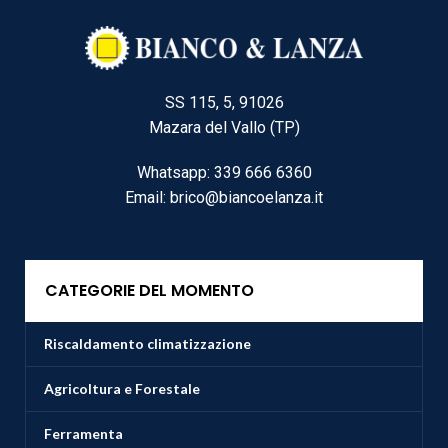
SS 115, 5, 91026
Mazara del Vallo (TP)
Whatsapp: 339 666 6360
Email: brico@biancoelanza.it
CATEGORIE DEL MOMENTO
Riscaldamento climatizzazione
Agricoltura e Forestale
Ferramenta