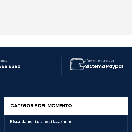
sapp
Pagamenti sicuri
666 6360
Sistema Paypal
CATEGORIE DEL MOMENTO
Riscaldamento climatizzazione