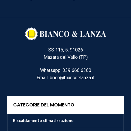
SS 115, 5, 91026
Mazara del Vallo (TP)
Whatsapp: 339 666 6360
Email: brico@biancoelanza.it
CATEGORIE DEL MOMENTO
Riscaldamento climatizzazione