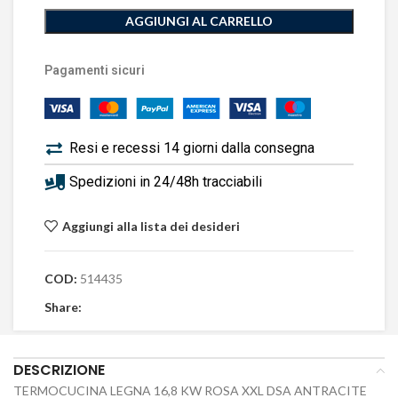
AGGIUNGI AL CARRELLO
Pagamenti sicuri
Resi e recessi 14 giorni dalla consegna
Spedizioni in 24/48h tracciabili
Aggiungi alla lista dei desideri
COD:
514435
Share:
DESCRIZIONE
TERMOCUCINA LEGNA 16,8 KW ROSA XXL DSA ANTRACITE