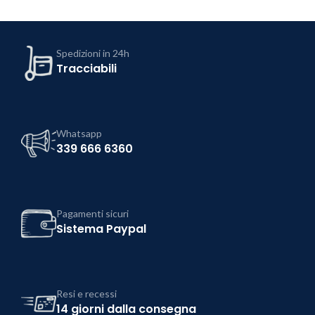
Spedizioni in 24h
Tracciabili
Whatsapp
339 666 6360
Pagamenti sicuri
Sistema Paypal
Resi e recessi
14 giorni dalla consegna