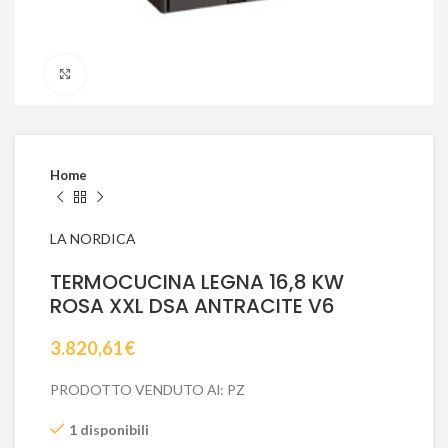
Click to enlarge
Home
LA NORDICA
TERMOCUCINA LEGNA 16,8 KW
ROSA XXL DSA ANTRACITE V6
3.820,61
€
PRODOTTO VENDUTO Al: PZ
1 disponibili