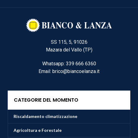
SS 115, 5, 91026
Mazara del Vallo (TP)
Whatsapp: 339 666 6360
Email: brico@biancoelanza.it
CATEGORIE DEL MOMENTO
Riscaldamento climatizzazione
Agricoltura e Forestale