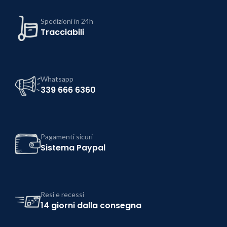
Spedizioni in 24h
Tracciabili
Whatsapp
339 666 6360
Pagamenti sicuri
Sistema Paypal
Resi e recessi
14 giorni dalla consegna