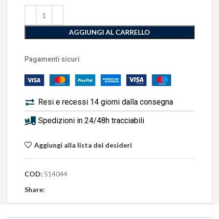
AGGIUNGI AL CARRELLO
Pagamenti sicuri
Resi e recessi 14 giorni dalla consegna
Spedizioni in 24/48h tracciabili
Aggiungi alla lista dei desideri
COD:
514044
Share: