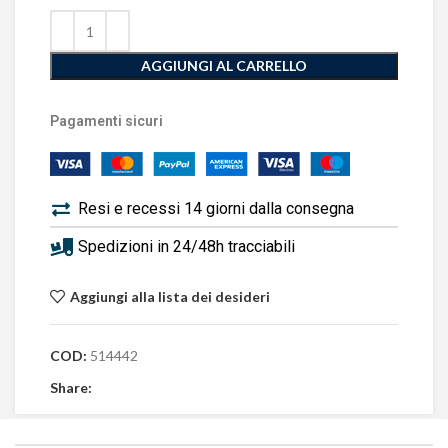
AGGIUNGI AL CARRELLO
Pagamenti sicuri
Resi e recessi 14 giorni dalla consegna
Spedizioni in 24/48h tracciabili
Aggiungi alla lista dei desideri
COD:
514442
Share: