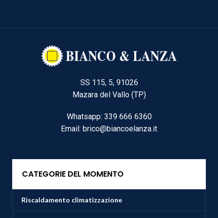
SS 115, 5, 91026
Mazara del Vallo (TP)
Whatsapp: 339 666 6360
Email: brico@biancoelanza.it
CATEGORIE DEL MOMENTO
Riscaldamento climatizzazione