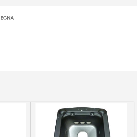
SEGNA