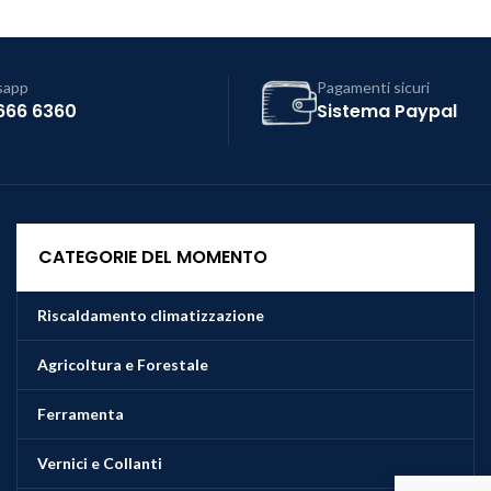
sapp
Pagamenti sicuri
666 6360
Sistema Paypal
CATEGORIE DEL MOMENTO
Riscaldamento climatizzazione
Agricoltura e Forestale
Ferramenta
Vernici e Collanti