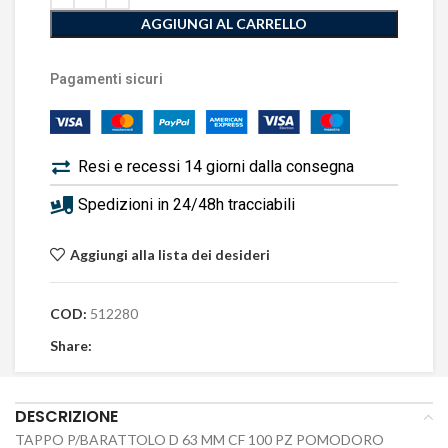
AGGIUNGI AL CARRELLO
Pagamenti sicuri
Resi e recessi 14 giorni dalla consegna
Spedizioni in 24/48h tracciabili
Aggiungi alla lista dei desideri
COD:
512280
Share:
DESCRIZIONE
TAPPO P/BARATTOLO D 63 MM CF 100 PZ POMODORO