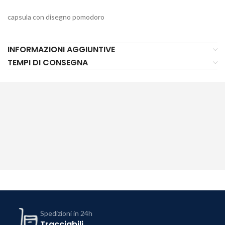
capsula con disegno pomodoro
INFORMAZIONI AGGIUNTIVE
TEMPI DI CONSEGNA
Spedizioni in 24h
Tracciabili