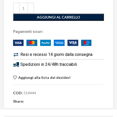
AGGIUNGI AL CARRELLO
Pagamenti sicuri
Resi e recessi 14 giorni dalla consegna
Spedizioni in 24/48h tracciabili
Aggiungi alla lista dei desideri
COD:
514444
Share: