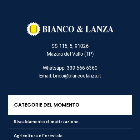
SS 115, 5, 91026
Mazara del Vallo (TP)
Whatsapp: 339 666 6360
Email: brico@biancoelanza.it
CATEGORIE DEL MOMENTO
Riscaldamento climatizzazione
Agricoltura e Forestale