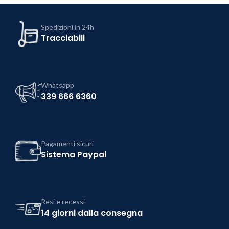
Spedizioni in 24h
Tracciabili
Whatsapp
339 666 6360
Pagamenti sicuri
Sistema Paypal
Resi e recessi
14 giorni dalla consegna