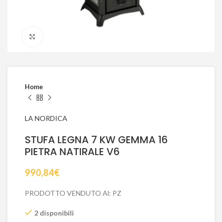
Click to enlarge
Home
LA NORDICA
STUFA LEGNA 7 KW GEMMA 16
PIETRA NATIRALE V6
990,84
€
PRODOTTO VENDUTO Al: PZ
2 disponibili