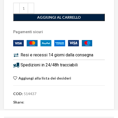
AGGIUNGI AL CARRELLO
Pagamenti sicuri
Resi e recessi 14 giorni dalla consegna
Spedizioni in 24/48h tracciabili
Aggiungi alla lista dei desideri
COD:
514437
Share: