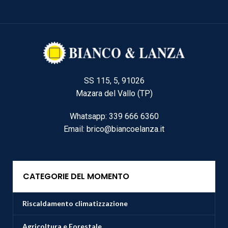
SS 115, 5, 91026
Mazara del Vallo (TP)
Whatsapp: 339 666 6360
Email: brico@biancoelanza.it
CATEGORIE DEL MOMENTO
Riscaldamento climatizzazione
Agricoltura e Forestale