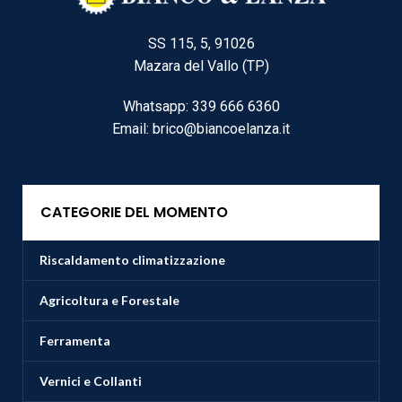
SS 115, 5, 91026
Mazara del Vallo (TP)
Whatsapp: 339 666 6360
Email: brico@biancoelanza.it
CATEGORIE DEL MOMENTO
Riscaldamento climatizzazione
Agricoltura e Forestale
Ferramenta
Vernici e Collanti