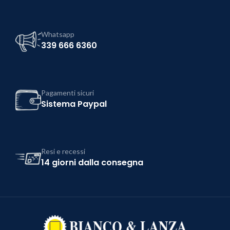
Whatsapp
339 666 6360
Pagamenti sicuri
Sistema Paypal
Resi e recessi
14 giorni dalla consegna