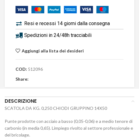
Resi e recessi 14 giorni dalla consegna
Spedizioni in 24/48h tracciabili
Aggiungi alla lista dei desideri
COD:
512096
Share:
DESCRIZIONE
SCATOLA DA KG. 0,250 CHIODI GRUPPINO 14X50
Punte prodotte con acciaio a basso (0,05-0,06) e a medio tenore di
carbonio (in media 0,65). Limpiego rivolto al settore professionale e
del bricolage.