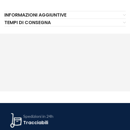
INFORMAZIONI AGGIUNTIVE
TEMPI DI CONSEGNA
Spedizioni in 24h
Tracciabili