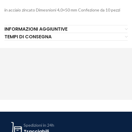
in acciaio zincato Dimesnioni 4,0×50 mm Confezione da 10 pezzi
INFORMAZIONI AGGIUNTIVE
TEMPI DI CONSEGNA
Spedizioni in 24h
Tracciabili