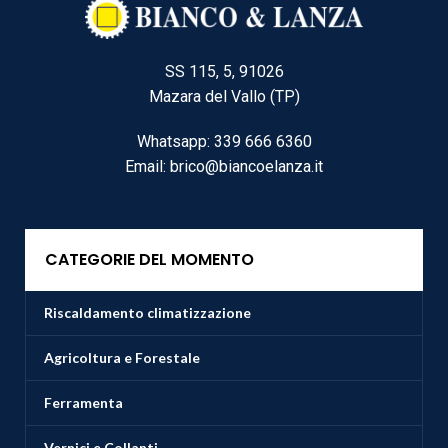
SS 115, 5, 91026
Mazara del Vallo (TP)
Whatsapp: 339 666 6360
Email: brico@biancoelanza.it
CATEGORIE DEL MOMENTO
Riscaldamento climatizzazione
Agricoltura e Forestale
Ferramenta
Vernici e Collanti