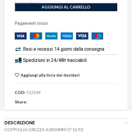
AGGIUNGI AL CARRELLO
Pagamenti sicuri
Resi e recessi 14 giorni dalla consegna
Spedizioni in 24/48h tracciabili
Aggiungi alla lista dei desideri
COD:
512169
Share:
DESCRIZIONE
COPPIGLIA GREZZA 4,0X50MM CF 10 PZ