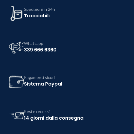
Spedizioni in 24h
Tracciabili
Whatsapp
339 666 6360
Pagamenti sicuri
Sistema Paypal
Resi e recessi
14 giorni dalla consegna