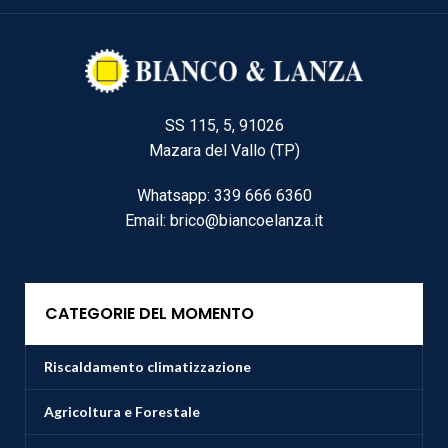
SS 115, 5, 91026
Mazara del Vallo (TP)
Whatsapp: 339 666 6360
Email: brico@biancoelanza.it
CATEGORIE DEL MOMENTO
Riscaldamento climatizzazione
Agricoltura e Forestale