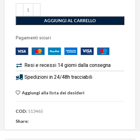
AGGIUNGI AL CARRELLO
Pagamenti sicuri
Resi e recessi 14 giorni dalla consegna
Spedizioni in 24/48h tracciabili
Aggiungi alla lista dei desideri
COD:
513465
Share: