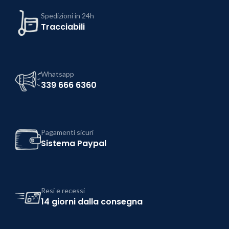
Spedizioni in 24h
Tracciabili
Whatsapp
339 666 6360
Pagamenti sicuri
Sistema Paypal
Resi e recessi
14 giorni dalla consegna