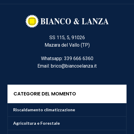
SS 115, 5, 91026
Mazara del Vallo (TP)
Whatsapp: 339 666 6360
Email: brico@biancoelanza.it
CATEGORIE DEL MOMENTO
Riscaldamento climatizzazione
Agricoltura e Forestale