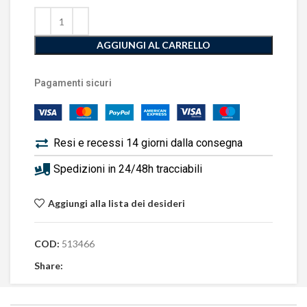
AGGIUNGI AL CARRELLO
Pagamenti sicuri
Resi e recessi 14 giorni dalla consegna
Spedizioni in 24/48h tracciabili
Aggiungi alla lista dei desideri
COD:
513466
Share: