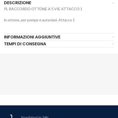
DESCRIZIONE
PL RACCORDO OTTONE A 5 VIE ATTACCO 1
in ottone, per pompe e autoclavi. Attacco 1
INFORMAZIONI AGGIUNTIVE
TEMPI DI CONSEGNA
Spedizioni in 24h