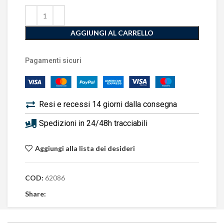
AGGIUNGI AL CARRELLO
Pagamenti sicuri
Resi e recessi 14 giorni dalla consegna
Spedizioni in 24/48h tracciabili
Aggiungi alla lista dei desideri
COD:
62086
Share: