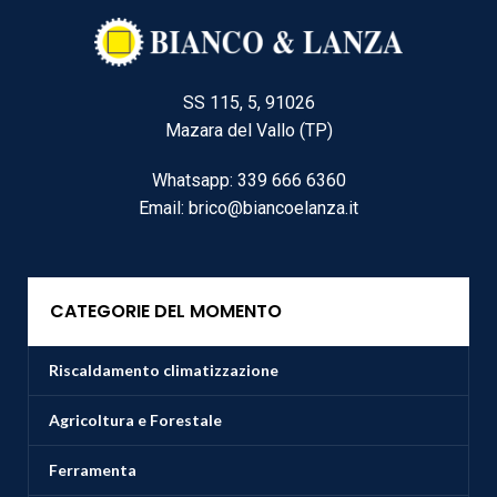
SS 115, 5, 91026
Mazara del Vallo (TP)
Whatsapp: 339 666 6360
Email: brico@biancoelanza.it
CATEGORIE DEL MOMENTO
Riscaldamento climatizzazione
Agricoltura e Forestale
Ferramenta