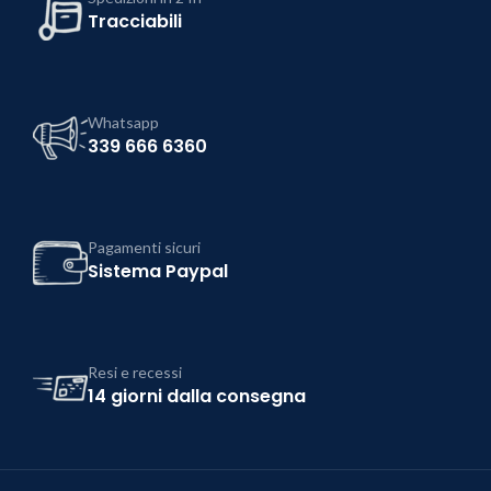
Tracciabili
Whatsapp
339 666 6360
Pagamenti sicuri
Sistema Paypal
Resi e recessi
14 giorni dalla consegna