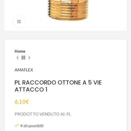
Click to enlarge
Home
AMAFLEX
PL RACCORDO OTTONE A 5 VIE
ATTACCO 1
6,10
€
PRODOTTO VENDUTO Al: PL
4 disponibili