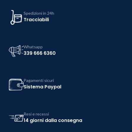
Spedizioni in 24h
Tracciabili
Whatsapp
339 666 6360
Pagamenti sicuri
Sistema Paypal
Resi e recessi
14 giorni dalla consegna