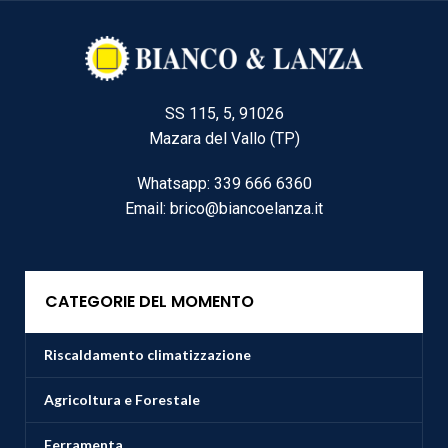
SS 115, 5, 91026
Mazara del Vallo (TP)
Whatsapp: 339 666 6360
Email: brico@biancoelanza.it
CATEGORIE DEL MOMENTO
Riscaldamento climatizzazione
Agricoltura e Forestale
Ferramenta