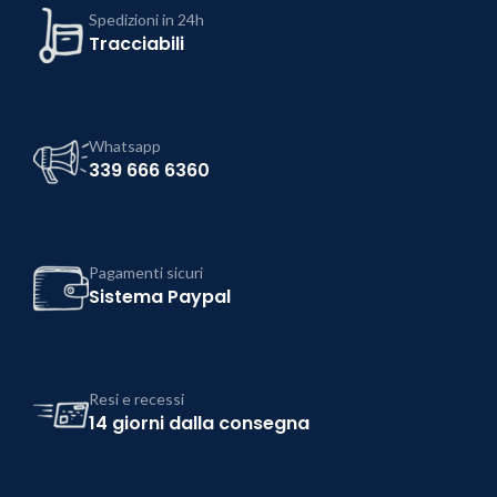
Spedizioni in 24h
Tracciabili
Whatsapp
339 666 6360
Pagamenti sicuri
Sistema Paypal
Resi e recessi
14 giorni dalla consegna