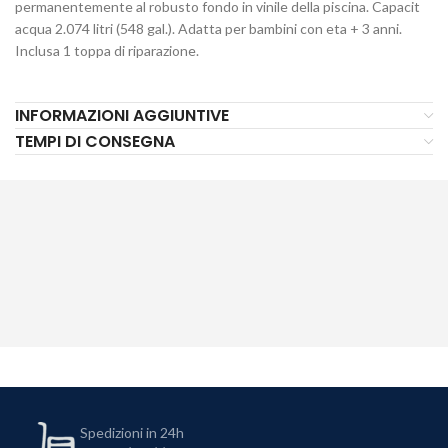
permanentemente al robusto fondo in vinile della piscina. Capacit
acqua 2.074 litri (548 gal.). Adatta per bambini con eta + 3 anni.
Inclusa 1 toppa di riparazione.
INFORMAZIONI AGGIUNTIVE
TEMPI DI CONSEGNA
Spedizioni in 24h