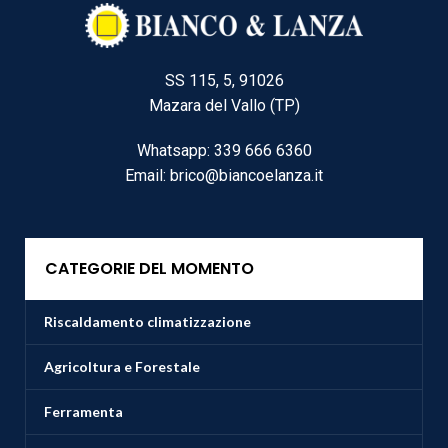
SS 115, 5, 91026
Mazara del Vallo (TP)
Whatsapp: 339 666 6360
Email: brico@biancoelanza.it
CATEGORIE DEL MOMENTO
Riscaldamento climatizzazione
Agricoltura e Forestale
Ferramenta