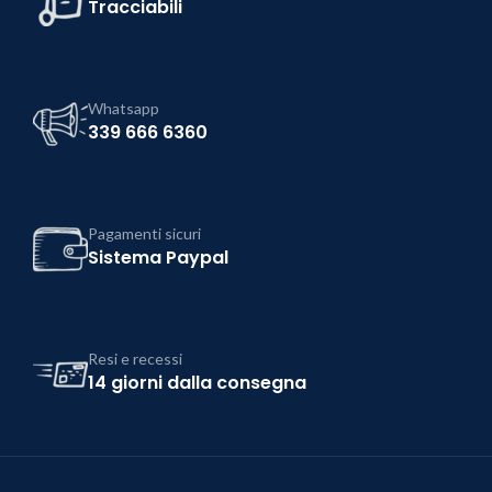
Tracciabili
Whatsapp
339 666 6360
Pagamenti sicuri
Sistema Paypal
Resi e recessi
14 giorni dalla consegna