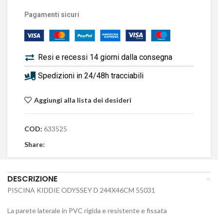
Pagamenti sicuri
Resi e recessi 14 giorni dalla consegna
Spedizioni in 24/48h tracciabili
Aggiungi alla lista dei desideri
COD:
633525
Share:
DESCRIZIONE
PISCINA KIDDIE ODYSSEY D 244X46CM 55031
La parete laterale in PVC rigida e resistente e fissata