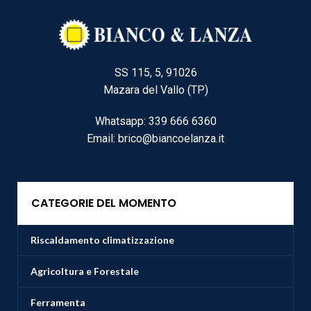
SS 115, 5, 91026
Mazara del Vallo (TP)
Whatsapp: 339 666 6360
Email: brico@biancoelanza.it
CATEGORIE DEL MOMENTO
Riscaldamento climatizzazione
Agricoltura e Forestale
Ferramenta