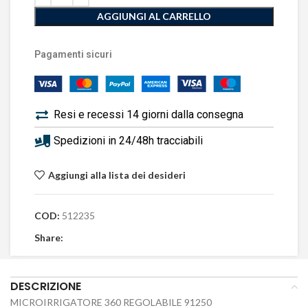
AGGIUNGI AL CARRELLO
Pagamenti sicuri
Resi e recessi 14 giorni dalla consegna
Spedizioni in 24/48h tracciabili
Aggiungi alla lista dei desideri
COD:
512235
Share:
DESCRIZIONE
MICROIRRIGATORE 360 REGOLABILE 91250