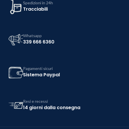
Spedizioni in 24h
Tracciabili
Whatsapp
339 666 6360
Pagamenti sicuri
Sistema Paypal
Resi e recessi
14 giorni dalla consegna