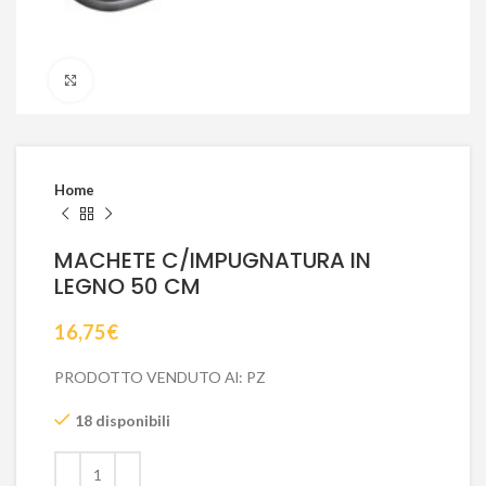
Click to enlarge
Home
MACHETE C/IMPUGNATURA IN
LEGNO 50 CM
16,75
€
PRODOTTO VENDUTO Al: PZ
18 disponibili