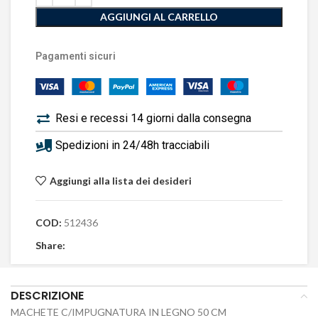
AGGIUNGI AL CARRELLO
Pagamenti sicuri
Resi e recessi 14 giorni dalla consegna
Spedizioni in 24/48h tracciabili
Aggiungi alla lista dei desideri
COD:
512436
Share:
DESCRIZIONE
MACHETE C/IMPUGNATURA IN LEGNO 50 CM