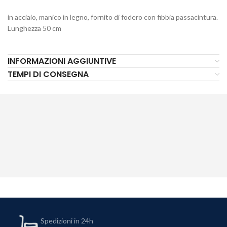
in acciaio, manico in legno, fornito di fodero con fibbia passacintura.
Lunghezza 50 cm
INFORMAZIONI AGGIUNTIVE
TEMPI DI CONSEGNA
Spedizioni in 24h