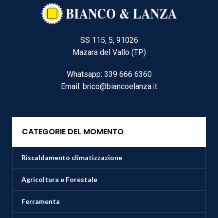
SS 115, 5, 91026
Mazara del Vallo (TP)
Whatsapp: 339 666 6360
Email: brico@biancoelanza.it
CATEGORIE DEL MOMENTO
Riscaldamento climatizzazione
Agricoltura e Forestale
Ferramenta