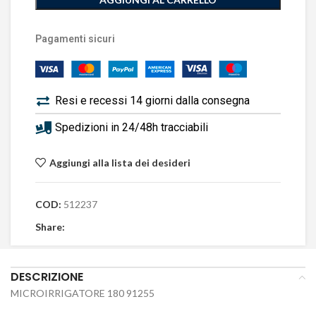
Pagamenti sicuri
Resi e recessi 14 giorni dalla consegna
Spedizioni in 24/48h tracciabili
Aggiungi alla lista dei desideri
COD:
512237
Share:
DESCRIZIONE
MICROIRRIGATORE 180 91255