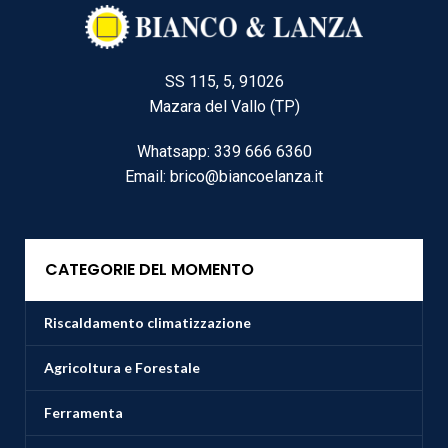
SS 115, 5, 91026
Mazara del Vallo (TP)
Whatsapp: 339 666 6360
Email: brico@biancoelanza.it
CATEGORIE DEL MOMENTO
Riscaldamento climatizzazione
Agricoltura e Forestale
Ferramenta