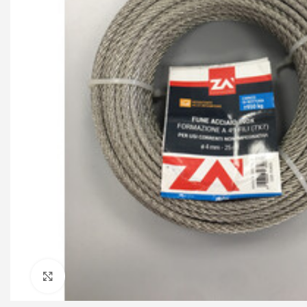
Click to enlarge