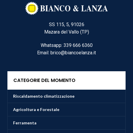
SS 115, 5, 91026
Mazara del Vallo (TP)
Whatsapp: 339 666 6360
Email: brico@biancoelanza.it
CATEGORIE DEL MOMENTO
Riscaldamento climatizzazione
Agricoltura e Forestale
Ferramenta