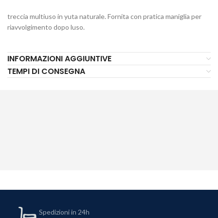
treccia multiuso in yuta naturale. Fornita con pratica maniglia per
riavvolgimento dopo luso.
INFORMAZIONI AGGIUNTIVE
TEMPI DI CONSEGNA
Spedizioni in 24h