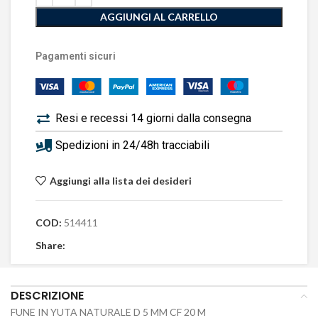
AGGIUNGI AL CARRELLO
Pagamenti sicuri
Resi e recessi 14 giorni dalla consegna
Spedizioni in 24/48h tracciabili
Aggiungi alla lista dei desideri
COD:
514411
Share:
DESCRIZIONE
FUNE IN YUTA NATURALE D 5 MM CF 20 M