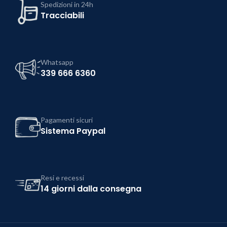
Spedizioni in 24h
Tracciabili
Whatsapp
339 666 6360
Pagamenti sicuri
Sistema Paypal
Resi e recessi
14 giorni dalla consegna