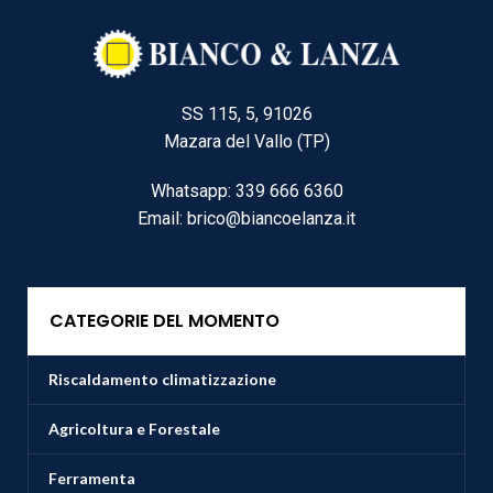
SS 115, 5, 91026
Mazara del Vallo (TP)
Whatsapp: 339 666 6360
Email: brico@biancoelanza.it
CATEGORIE DEL MOMENTO
Riscaldamento climatizzazione
Agricoltura e Forestale
Ferramenta