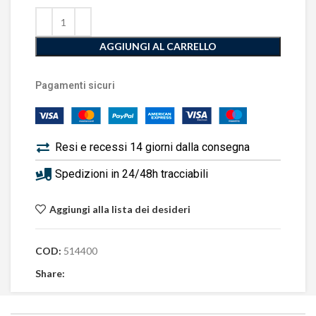
AGGIUNGI AL CARRELLO
Pagamenti sicuri
Resi e recessi 14 giorni dalla consegna
Spedizioni in 24/48h tracciabili
Aggiungi alla lista dei desideri
COD:
514400
Share: