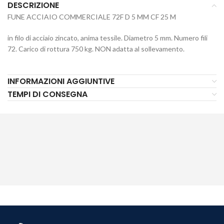
DESCRIZIONE
FUNE ACCIAIO COMMERCIALE 72F D 5 MM CF 25 M
in filo di acciaio zincato, anima tessile. Diametro 5 mm. Numero fili
72. Carico di rottura 750 kg. NON adatta al sollevamento.
INFORMAZIONI AGGIUNTIVE
TEMPI DI CONSEGNA