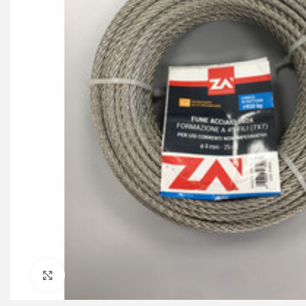
Click to enlarge