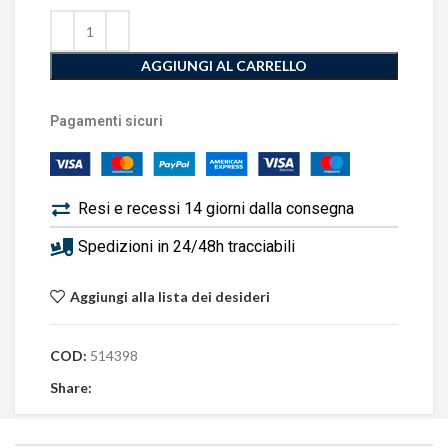
AGGIUNGI AL CARRELLO
Pagamenti sicuri
Resi e recessi 14 giorni dalla consegna
Spedizioni in 24/48h tracciabili
Aggiungi alla lista dei desideri
COD:
514398
Share: