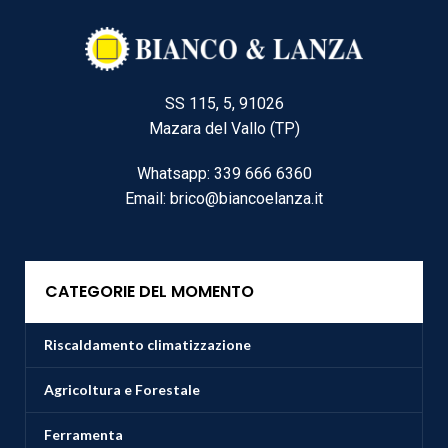
SS 115, 5, 91026
Mazara del Vallo (TP)
Whatsapp: 339 666 6360
Email: brico@biancoelanza.it
CATEGORIE DEL MOMENTO
Riscaldamento climatizzazione
Agricoltura e Forestale
Ferramenta