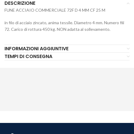
DESCRIZIONE
FUNE ACCIAIO COMMERCIALE 72F D 4 MM CF 25 M
in filo di acciaio zincato, anima tessile. Diametro 4 mm. Numero fili
72. Carico di rottura 450 kg. NON adatta al sollevamento.
INFORMAZIONI AGGIUNTIVE
TEMPI DI CONSEGNA