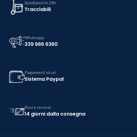
Spedizioni in 24h
Tracciabili
Whatsapp
339 666 6360
Pagamenti sicuri
Sistema Paypal
Resi e recessi
14 giorni dalla consegna