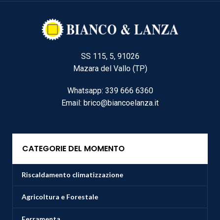
SS 115, 5, 91026
Mazara del Vallo (TP)
Whatsapp: 339 666 6360
Email: brico@biancoelanza.it
CATEGORIE DEL MOMENTO
Riscaldamento climatizzazione
Agricoltura e Forestale
Ferramenta