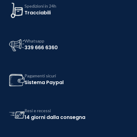
Spedizioni in 24h
Tracciabili
Whatsapp
339 666 6360
Pagamenti sicuri
Sistema Paypal
Resi e recessi
14 giorni dalla consegna