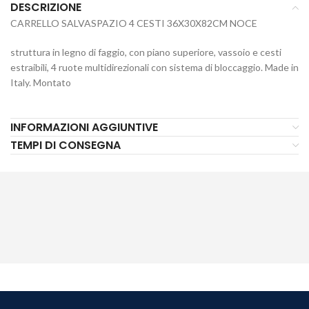
DESCRIZIONE
CARRELLO SALVASPAZIO 4 CESTI 36X30X82CM NOCE
struttura in legno di faggio, con piano superiore, vassoio e cesti
estraibili, 4 ruote multidirezionali con sistema di bloccaggio. Made in
Italy. Montato
INFORMAZIONI AGGIUNTIVE
TEMPI DI CONSEGNA