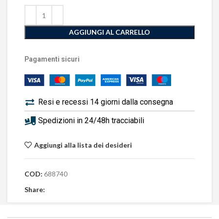
AGGIUNGI AL CARRELLO
Pagamenti sicuri
Resi e recessi 14 giorni dalla consegna
Spedizioni in 24/48h tracciabili
Aggiungi alla lista dei desideri
COD:
688740
Share: