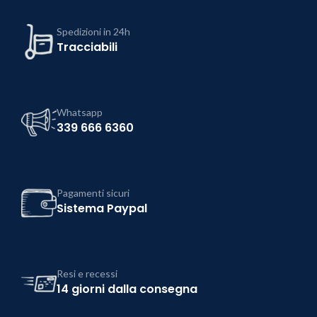
Spedizioni in 24h
Tracciabili
Whatsapp
339 666 6360
Pagamenti sicuri
Sistema Paypal
Resi e recessi
14 giorni dalla consegna