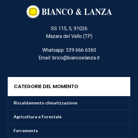
SS 115, 5, 91026
Mazara del Vallo (TP)
Whatsapp: 339 666 6360
Email: brico@biancoelanza.it
CATEGORIE DEL MOMENTO
Riscaldamento climatizzazione
Agricoltura e Forestale
Ferramenta