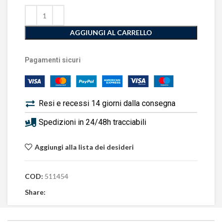
AGGIUNGI AL CARRELLO
Pagamenti sicuri
Resi e recessi 14 giorni dalla consegna
Spedizioni in 24/48h tracciabili
Aggiungi alla lista dei desideri
COD:
511454
Share: