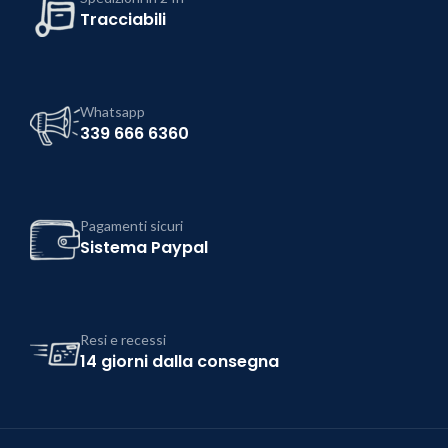
Tracciabili
Whatsapp
339 666 6360
Pagamenti sicuri
Sistema Paypal
Resi e recessi
14 giorni dalla consegna