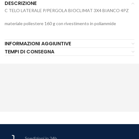
DESCRIZIONE
C TELO LATERALE P/PERGOLA BIOCLIMAT 3X4 BIANCO 4PZ
materiale poliestere 160 g con rivestimento in poliammide
INFORMAZIONI AGGIUNTIVE
TEMPI DI CONSEGNA
Spedizioni in 24h